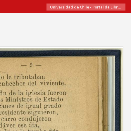
Universidad de Chile - Portal de Libros Electrónicos