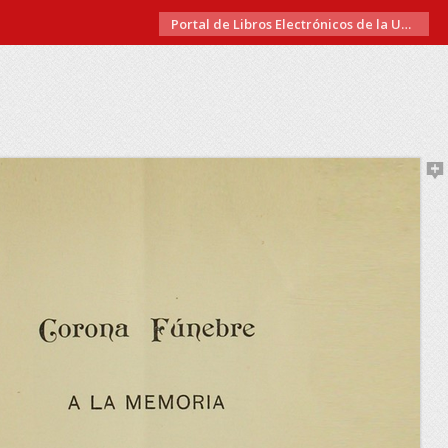
Portal de Libros Electrónicos de la Universidad de Chile