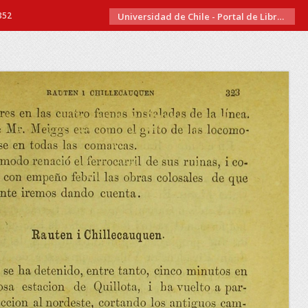
352
Universidad de Chile - Portal de Libros Electrónicos