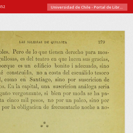
352
Universidad de Chile - Portal de Libros Electrónicos