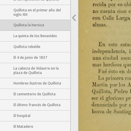
Quillota en el primer año del
siglo XIX
Quillota la heroica
La quinta de los Benavides
Quillota rebelde
El 4 de junio de 1837
La cabeza de Vidaurre en la
plaza de Quillota
Hombres ilustres de Quillota
El cementerio de Quillota
El último francés de Quillota
El hospital
El Matadero