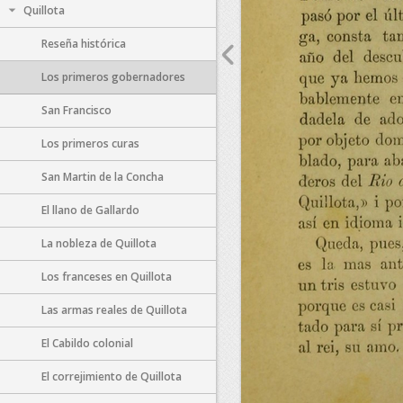
Quillota
Reseña histórica
Los primeros gobernadores
San Francisco
Los primeros curas
San Martin de la Concha
El llano de Gallardo
La nobleza de Quillota
Los franceses en Quillota
Las armas reales de Quillota
El Cabildo colonial
El correjimiento de Quillota