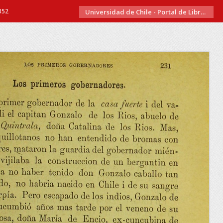
352
Universidad de Chile - Portal de Libros Electrónicos