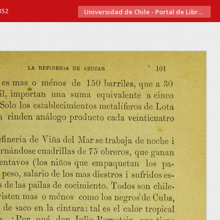
352
Universidad de Chile - Portal de Libros Electrónicos