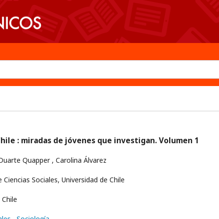
hile : miradas de jóvenes que investigan. Volumen 1
Duarte Quapper , Carolina Álvarez
 Ciencias Sociales, Universidad de Chile
Chile
ales
, Sociología