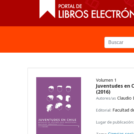
Volumen 1
Juventudes en C
(2016)
Claudio 
Autores/as
Facultad de
Editorial:
Lugar de publicación:
Ciencias soci