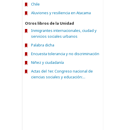
Chile
Aluviones y resiliencia en Atacama
Otros libros de la Unidad
Inmigrantes internacionales, ciudad y
servicios sociales urbanos
Palabra dicha
Encuesta tolerancia y no discriminación
Niñez y ciudadanía
Actas del 1er. Congreso nacional de
ciencias sociales y educación:...