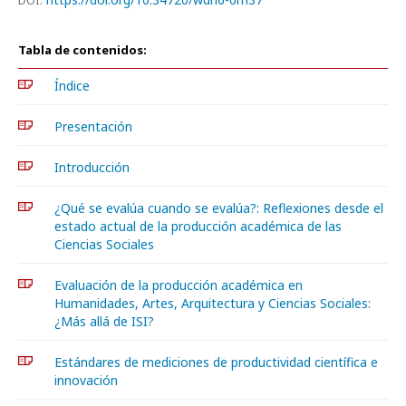
DOI:
Tabla de contenidos:
Índice
Presentación
Introducción
¿Qué se evalúa cuando se evalúa?: Reflexiones desde el
estado actual de la producción académica de las
Ciencias Sociales
Evaluación de la producción académica en
Humanidades, Artes, Arquitectura y Ciencias Sociales:
¿Más allá de ISI?
Estándares de mediciones de productividad científica e
innovación