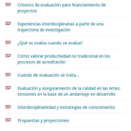
Criterios de evaluación para financiamiento de
proyectos
Experiencias interdisciplinarias a partir de una
trayectoria de investigación
¿Qué se evalúa cuando se evalúa?
Cómo valorar productividad no tradicional en los
procesos de acreditación
Cuando de evaluación se trata…
Evaluación y aseguramiento de la calidad en las Artes:
tensiones en la base de un andamiaje en desarrollo
Interdisciplinariedad y estrategias de conocimiento
Propuestas y proyecciones