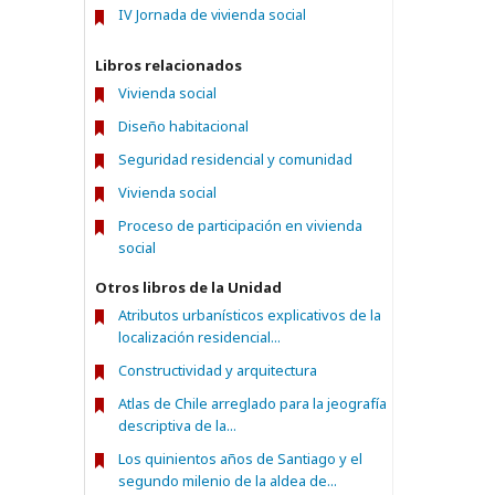
IV Jornada de vivienda social
Libros relacionados
Vivienda social
Diseño habitacional
Seguridad residencial y comunidad
Vivienda social
Proceso de participación en vivienda
social
Otros libros de la Unidad
Atributos urbanísticos explicativos de la
localización residencial...
Constructividad y arquitectura
Atlas de Chile arreglado para la jeografía
descriptiva de la...
Los quinientos años de Santiago y el
segundo milenio de la aldea de...