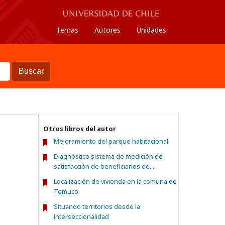
Temas
Autores
Unidades
Buscar
Otros libros del autor
Mejoramiento del parque habitacional
Diagnóstico sistema de medición de
satisfacción de beneficiarios de...
Localización de vivienda en la comuna de
Temuco
Situando territorios desde la
interseccionalidad