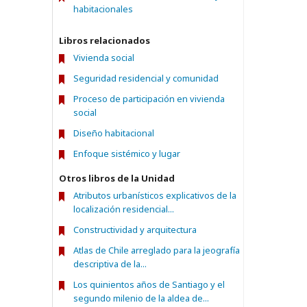
habitacionales
Libros relacionados
Vivienda social
Seguridad residencial y comunidad
Proceso de participación en vivienda
social
Diseño habitacional
Enfoque sistémico y lugar
Otros libros de la Unidad
Atributos urbanísticos explicativos de la
localización residencial...
Constructividad y arquitectura
Atlas de Chile arreglado para la jeografía
descriptiva de la...
Los quinientos años de Santiago y el
segundo milenio de la aldea de...