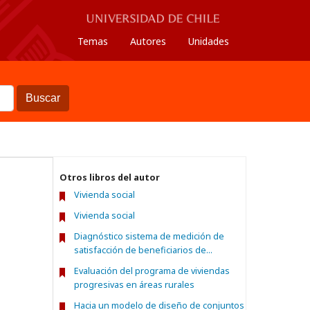
Temas
Autores
Unidades
Buscar
Otros libros del autor
Vivienda social
Vivienda social
Diagnóstico sistema de medición de
satisfacción de beneficiarios de...
Evaluación del programa de viviendas
progresivas en áreas rurales
Hacia un modelo de diseño de conjuntos