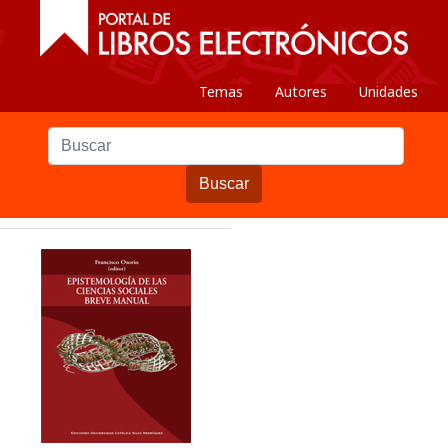
Temas
Autores
Unidades
Buscar