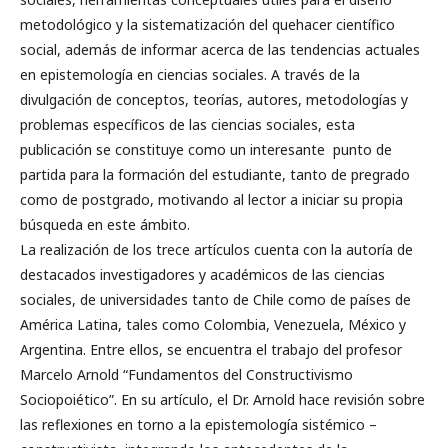
metodológico y la sistematización del quehacer científico
social, además de informar acerca de las tendencias actuales
en epistemología en ciencias sociales. A través de la
divulgación de conceptos, teorías, autores, metodologías y
problemas específicos de las ciencias sociales, esta
publicación se constituye como un interesante punto de
partida para la formación del estudiante, tanto de pregrado
como de postgrado, motivando al lector a iniciar su propia
búsqueda en este ámbito.
La realización de los trece artículos cuenta con la autoría de
destacados investigadores y académicos de las ciencias
sociales, de universidades tanto de Chile como de países de
América Latina, tales como Colombia, Venezuela, México y
Argentina. Entre ellos, se encuentra el trabajo del profesor
Marcelo Arnold “Fundamentos del Constructivismo
Sociopoiético”. En su artículo, el Dr. Arnold hace revisión sobre
las reflexiones en torno a la epistemología sistémico –