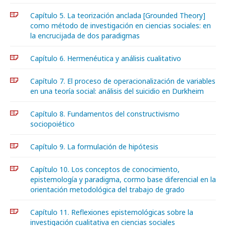
Capítulo 5. La teorización anclada [Grounded Theory]
como método de investigación en ciencias sociales: en
la encrucijada de dos paradigmas
Capítulo 6. Hermenéutica y análisis cualitativo
Capítulo 7. El proceso de operacionalización de variables
en una teoría social: análisis del suicidio en Durkheim
Capítulo 8. Fundamentos del constructivismo
sociopoiético
Capítulo 9. La formulación de hipótesis
Capítulo 10. Los conceptos de conocimiento,
epistemología y paradigma, cormo base diferencial en la
orientación metodológica del trabajo de grado
Capítulo 11. Reflexiones epistemológicas sobre la
investigación cualitativa en ciencias sociales