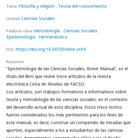
Filosofía y religión
, Teoría del conocimiento
Tema:
Ciencias Sociales
Unidad:
Metodología
Ciencias Sociales
Palabras clave:
Epistemología
Hermenéutica
https://doi.org/10.34720/n8xe-st04
DOI:
Resumen
“Epistemología de las Ciencias Sociales, Breve Manual”, es el
título del libro que reúne trece artículos de la revista
electrónica Cinta de Moebio de FACSO.
Los artículos, son trabajos formativos e informativos sobre
teoría y metodología de las ciencias sociales, en el contexto
del desarrollo actual de esta disciplina. Estos trece textos
fueron considerados los más pertinentes para los fines de
este manual, es decir, construir un compendio de miradas que
aporten, especialmente a los a estudiantes de las ciencias
sociales, herramientas conceptuales útiles para el diseño