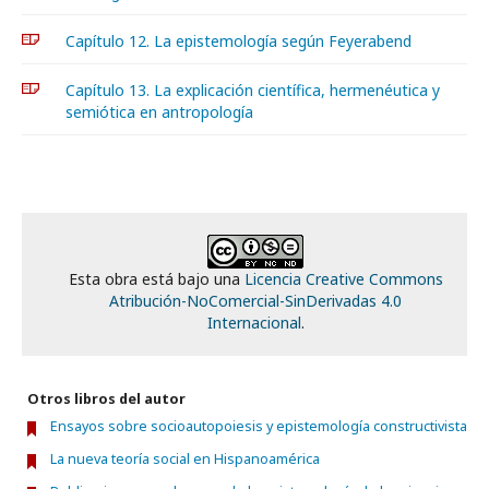
Capítulo 12. La epistemología según Feyerabend
Capítulo 13. La explicación científica, hermenéutica y
semiótica en antropología
Esta obra está bajo una
Licencia Creative Commons
Atribución-NoComercial-SinDerivadas 4.0
Internacional
.
Otros libros del autor
Ensayos sobre socioautopoiesis y epistemología constructivista
La nueva teoría social en Hispanoamérica