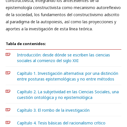
constructivista, integrando los antecedentes de la
epistemología constructivista como mecanismo autoreflexivo
de la sociedad, los fundamentos del constructivismo adscrito
al paradigma de la autopoiesis, así como las proyecciones y
aportes a la investigación de esta línea teórica.
Tabla de contenidos:
Introducción: desde dónde se escriben las ciencias
sociales al comienzo del siglo XXI
Capítulo 1. Investigación alternativa: por una distinción
entre posturas epistemológicas y no entre métodos
Capítulo 2. La subjetividad en las Ciencias Sociales, una
cuestión ontológica y no epistemológica
Capítulo 3. El rombo de la investigación
Capítulo 4. Tesis básicas del racionalismo crítico